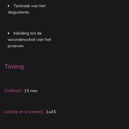
Techniek van het
degusteren
Inleiding tot de
woordenschat van het
proeven
Timing
Onthaal :
15 min
Lezing en proeverij
:
1u45