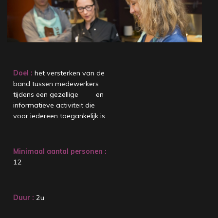
Doel :
het versterken van de
band tussen medewerkers
tijdens een gezellige en
informatieve activiteit die
voor iedereen toegankelijk is
Minimaal aantal personen :
12
Duur :
2u