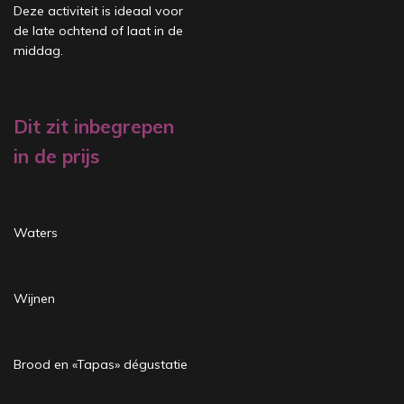
Deze activiteit is ideaal voor
de late ochtend of laat in de
middag.
Dit zit inbegrepen
in de prijs
Waters
Wijnen
Brood en «Tapas» dégustatie