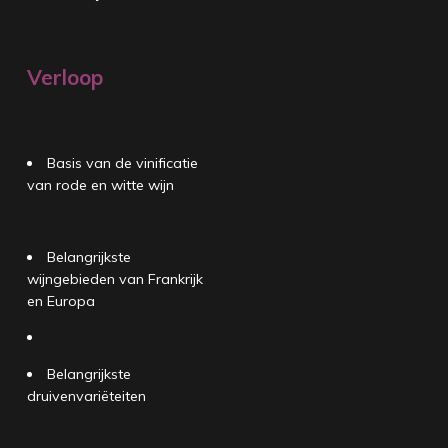
Verloop
Basis van de vinificatie
van rode en witte wijn
Belangrijkste
wijngebieden van Frankrijk
en Europa
Belangrijkste
druivenvariëteiten