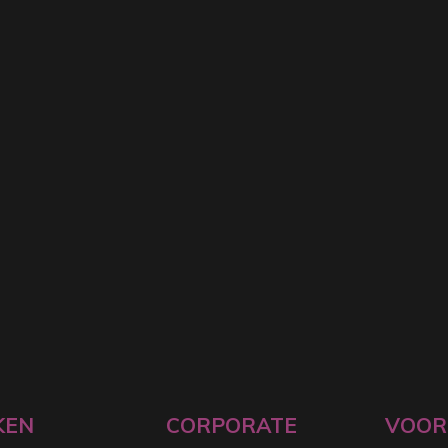
KEN
CORPORATE
VOOR